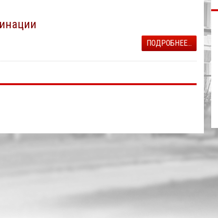
цинации
ПОДРОБНЕЕ...