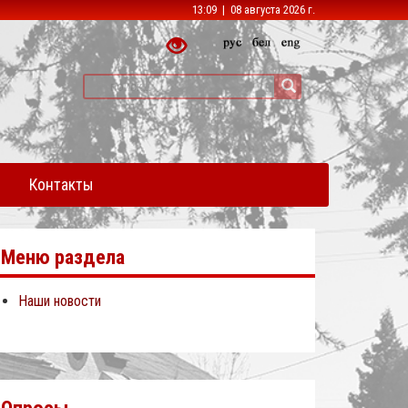
13:09 | 08 августа 2026 г.
Контакты
Меню раздела
Наши новости